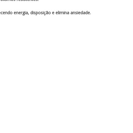
ecendo energia, disposição e elimina ansiedade.