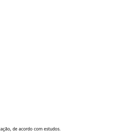
ntação, de acordo com estudos.