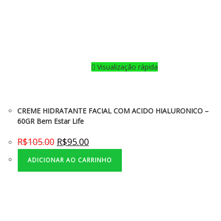
Visualização rápida
CREME HIDRATANTE FACIAL COM ACIDO HIALURONICO –
60GR Bem Estar Life
R$
105.00
R$
95.00
ADICIONAR AO CARRINHO