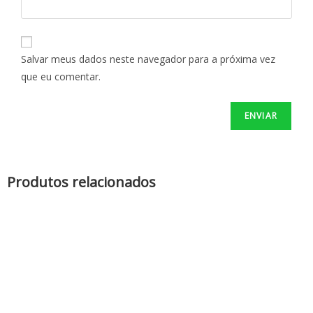
Salvar meus dados neste navegador para a próxima vez
que eu comentar.
Produtos relacionados