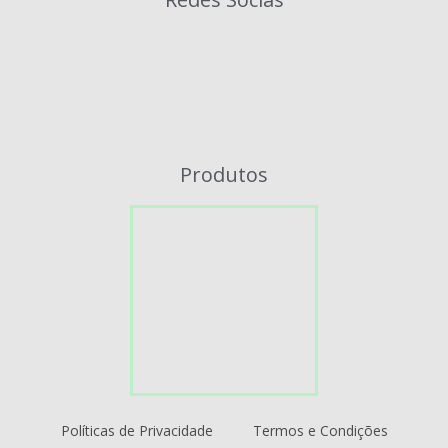
Produtos
Políticas de Privacidade
Termos e Condições