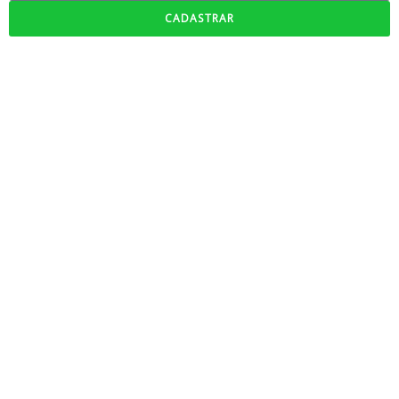
CADASTRAR