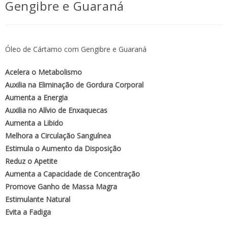
Gengibre e Guaraná
Óleo de Cártamo com Gengibre e Guaraná
Acelera o Metabolismo
Auxilia na Eliminação de Gordura Corporal
Aumenta a Energia
Auxilia no Alívio de Enxaquecas
Aumenta a Libido
Melhora a Circulação Sanguínea
Estimula o Aumento da Disposição
Reduz o Apetite
Aumenta a Capacidade de Concentração
Promove Ganho de Massa Magra
Estimulante Natural
Evita a Fadiga