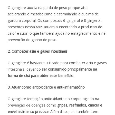
O gengibre auxilia na perda de peso porque atua
acelerando o metabolismo e estimulando a queima de
gordura corporal. Os compostos 6-gingerol e 8-gingerol,
presentes nessa raiz, atuam aumentando a produção de
calor e suor, o que também ajuda no emagrecimento e na
prevenção do ganho de peso.
2. Combater azia e gases intestinais
O gengibre é bastante utilizado para combater azia e gases
intestinais, devendo
ser consumido principalmente na
forma de chá para obter esse benefício.
3. Atuar como antioxidante e anti-inflamatório
O gengibre tem ação antioxidante no corpo, agindo na
prevenção de doenças como
gripes, resfriados, câncer e
envelhecimento precoce.
Além disso, ele também tem