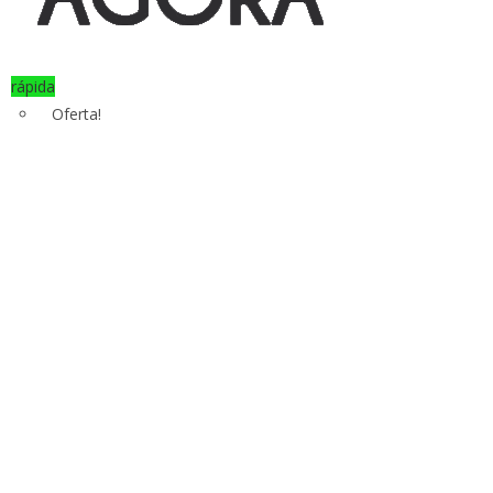
rápida
Oferta!