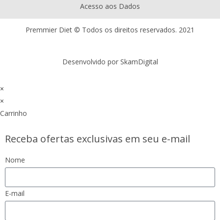
Acesso aos Dados
Premmier Diet © Todos os direitos reservados. 2021
Desenvolvido por SkamDigital
×
×
Carrinho
Receba ofertas exclusivas em seu e-mail
Nome
E-mail