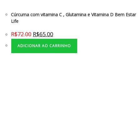
Cúrcuma com vitamina C , Glutamina e Vitamina D Bem Estar
Life
R$
72.00
R$
65.00
ADICIONAR AO CARRINHO