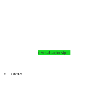
Visualização rápida
Oferta!