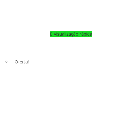
Visualização rápida
Oferta!