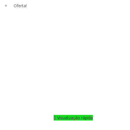
Oferta!
Visualização rápida