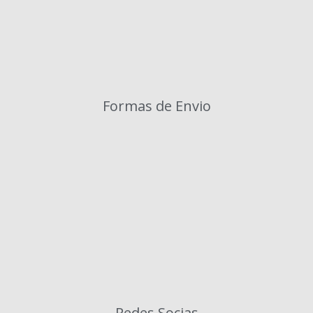
Formas de Envio
Redes Socias