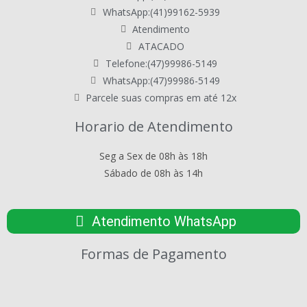
WhatsApp:(41)99162-5939
Atendimento
ATACADO
Telefone:(47)99986-5149
WhatsApp:(47)99986-5149
Parcele suas compras em até 12x
Horario de Atendimento
Seg a Sex de 08h às 18h
Sábado de 08h às 14h
Atendimento WhatsApp
Formas de Pagamento