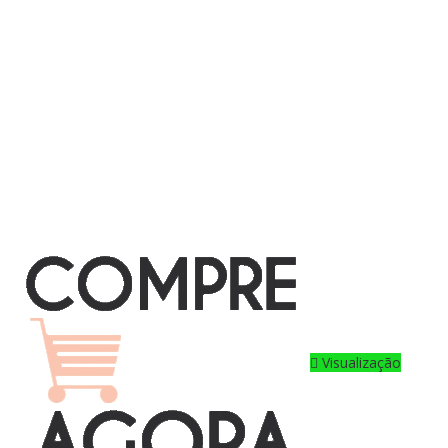
Visualização