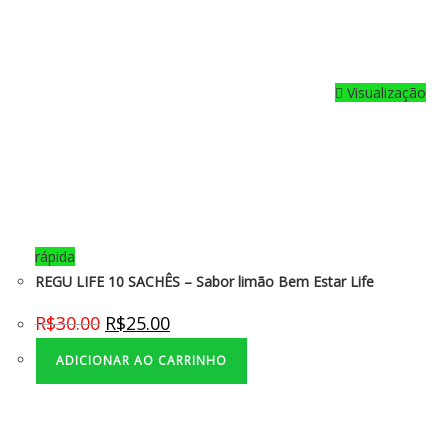
Visualização
rápida
REGU LIFE 10 SACHÊS – Sabor limão Bem Estar Life
R$
30.00
R$
25.00
ADICIONAR AO CARRINHO