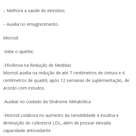
– Melhora a saúde do intestino;
– Auxilia no emagrecimento.
Morosil:
-Inibe o apetite;
-Eficiência na Redução de Medidas
Morosil auxilia na redução de até 7 centímetros de cintura e 6
centímetros de quadril, após 12 semanas de suplementação, de
acordo com estudos.
-Auxiliar no cuidado da Síndrome Metabólica
-Morosil colabora no aumento da sensibilidade a insulina e
diminuição do colesterol LDL, além de possuir elevada
capacidade antioxidante.