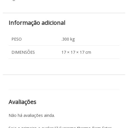
Informação adicional
PESO
.300 kg
DIMENSÕES
17 × 17 × 17 cm
Avaliações
Não há avaliações ainda.