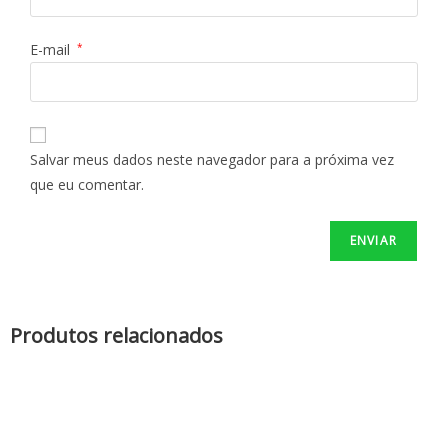
E-mail
*
Salvar meus dados neste navegador para a próxima vez
que eu comentar.
Produtos relacionados