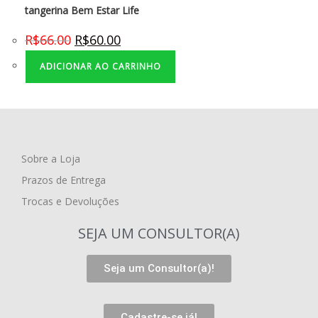
tangerina Bem Estar Life
R$
66.00
R$
60.00
ADICIONAR AO CARRINHO
Sobre a Loja
Prazos de Entrega
Trocas e Devoluções
SEJA UM CONSULTOR(A)
Seja um Consultor(a)!
Cadastre-se já!