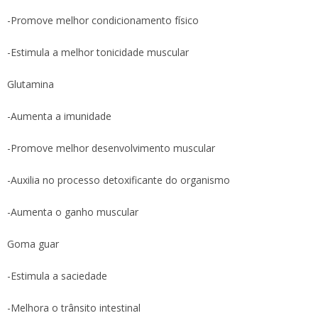
-Promove melhor condicionamento físico
-Estimula a melhor tonicidade muscular
Glutamina
-Aumenta a imunidade
-Promove melhor desenvolvimento muscular
-Auxilia no processo detoxificante do organismo
-Aumenta o ganho muscular
Goma guar
-Estimula a saciedade
-Melhora o trânsito intestinal