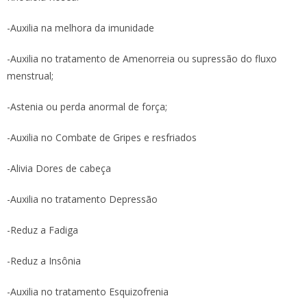
-Auxilia na melhora da imunidade
-Auxilia no tratamento de Amenorreia ou supressão do fluxo
menstrual;
-Astenia ou perda anormal de força;
-Auxilia no Combate de Gripes e resfriados
-Alivia Dores de cabeça
-Auxilia no tratamento Depressão
-Reduz a Fadiga
-Reduz a Insônia
-Auxilia no tratamento Esquizofrenia