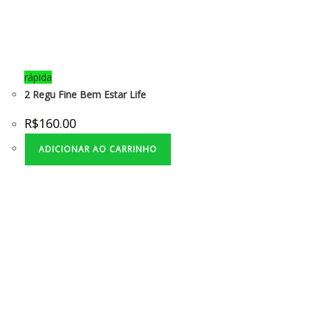
rápida
2 Regu Fine Bem Estar Life
R$
160.00
ADICIONAR AO CARRINHO