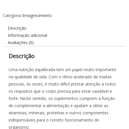
Categoria
Emagrecimento
Descrição
Informação adicional
Avaliações (0)
Descrição
Uma nutrição equilibrada tem um papel muito importante
na qualidade de vida. Com o ritmo acelerado de muitas
pessoas, às vezes, é muito difícil prestar atenção a todos
os requisitos que o corpo precisa para estar saudável e
forte. Neste sentido, os suplementos cumprem a função
de complementar a alimentação e ajudam a obter as
vitaminas, minerais, proteínas e outros componentes
indispensáveis para o correto funcionamento do
organismo.