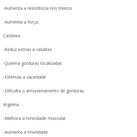
-Aumenta a resistência nos treinos
-Aumenta a força
Cactinea
-Reduz estrias e celulites
-Queima gorduras localizadas
-Estimula a saciedade
-Dificulta o armazenamento de gorduras
Arginina
-Melhora a tonicidade muscular
-Aumenta a imunidade