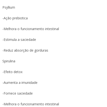
Psyllium
-Ação prebiotica
-Melhora o funcionamento intestinal
-Estimula a saciedade
-Reduz absorção de gorduras
Spirulina
-Efeito detox
-Aumenta a imunidade
-Fornece saciedade
-Melhora o funcionamento intestinal