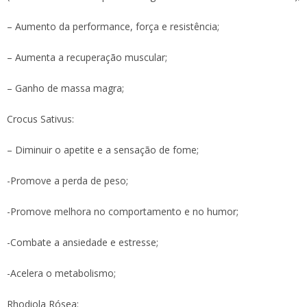
– Aumento da performance, força e resistência;
– Aumenta a recuperação muscular;
– Ganho de massa magra;
Crocus Sativus:
– Diminuir o apetite e a sensação de fome;
-Promove a perda de peso;
-Promove melhora no comportamento e no humor;
-Combate a ansiedade e estresse;
-Acelera o metabolismo;
Rhodiola Rósea: