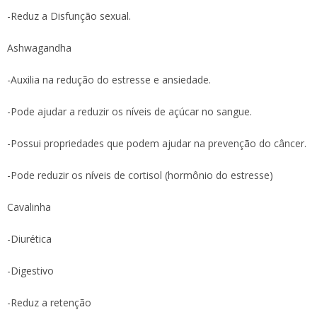
-Reduz a Disfunção sexual.
Ashwagandha
-Auxilia na redução do estresse e ansiedade.
-Pode ajudar a reduzir os níveis de açúcar no sangue.
-Possui propriedades que podem ajudar na prevenção do câncer.
-Pode reduzir os níveis de cortisol (hormônio do estresse)
Cavalinha
-Diurética
-Digestivo
-Reduz a retenção