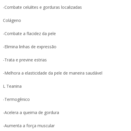
-Combate celulites e gorduras localizadas
Colágeno
-Combate a flacidez da pele
-Elimina linhas de expressão
-Trata e previne estrias
-Melhora a elasticidade da pele de maneira saudável
L Teanina
-Termogênico
-Acelera a queima de gordura
-Aumenta a força muscular