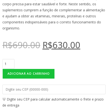
corpo precisa para estar saudável e forte. Neste sentido, os
suplementos cumprem a função de complementar a alimentação
e ajudam a obter as vitaminas, minerais, proteínas e outros
componentes indispensáveis para o correto funcionamento do
organismo.
R$
690.00
R$
630.00
ADICIONAR AO CARRINHO
💡 Digite seu CEP para calcular automaticamente o frete e prazo
de entrega