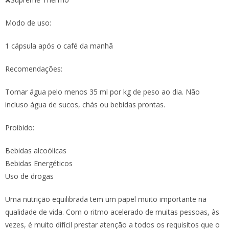
Modo de uso:
1 cápsula após o café da manhã
Recomendações:
Tomar água pelo menos 35 ml por kg de peso ao dia. Não
incluso água de sucos, chás ou bebidas prontas.
Proibido:
Bebidas alcoólicas
Bebidas Energéticos
Uso de drogas
Uma nutrição equilibrada tem um papel muito importante na
qualidade de vida. Com o ritmo acelerado de muitas pessoas, às
vezes, é muito difícil prestar atenção a todos os requisitos que o