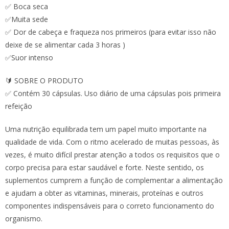
✅ Boca seca
✅Muita sede
✅ Dor de cabeça e fraqueza nos primeiros (para evitar isso não
deixe de se alimentar cada 3 horas )
✅Suor intenso
🔰 SOBRE O PRODUTO
✅ Contém 30 cápsulas. Uso diário de uma cápsulas pois primeira
refeição
Uma nutrição equilibrada tem um papel muito importante na
qualidade de vida. Com o ritmo acelerado de muitas pessoas, às
vezes, é muito difícil prestar atenção a todos os requisitos que o
corpo precisa para estar saudável e forte. Neste sentido, os
suplementos cumprem a função de complementar a alimentação
e ajudam a obter as vitaminas, minerais, proteínas e outros
componentes indispensáveis para o correto funcionamento do
organismo.