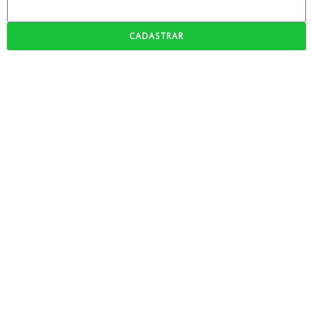
CADASTRAR