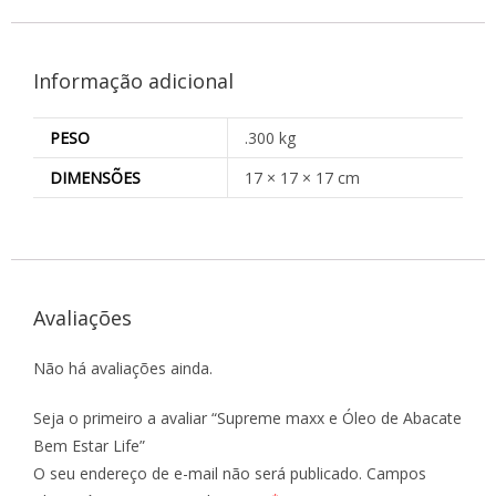
Informação adicional
PESO
.300 kg
DIMENSÕES
17 × 17 × 17 cm
Avaliações
Não há avaliações ainda.
Seja o primeiro a avaliar “Supreme maxx e Óleo de Abacate
Bem Estar Life”
O seu endereço de e-mail não será publicado.
Campos