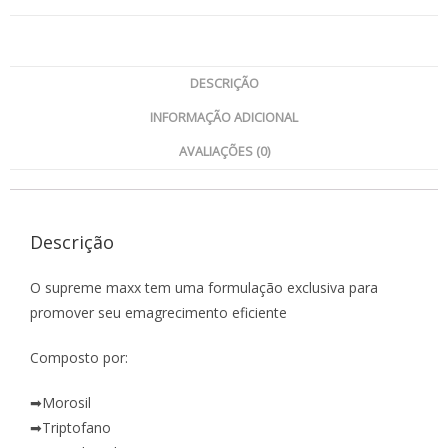
DESCRIÇÃO
INFORMAÇÃO ADICIONAL
AVALIAÇÕES (0)
Descrição
O supreme maxx tem uma formulação exclusiva para
promover seu emagrecimento eficiente
Composto por:
➡Morosil
➡Triptofano