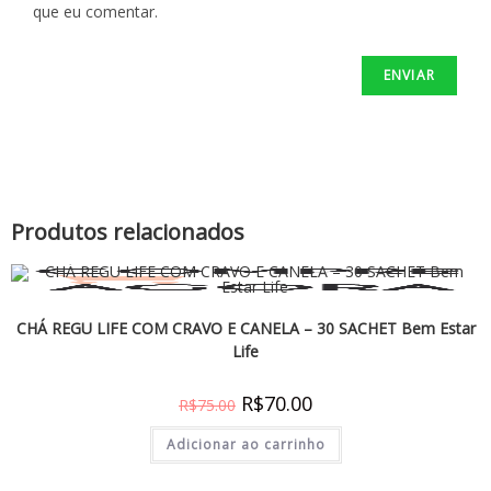
que eu comentar.
Produtos relacionados
CHÁ REGU LIFE COM CRAVO E CANELA – 30 SACHET Bem Estar
Life
R$
70.00
R$
75.00
Adicionar ao carrinho