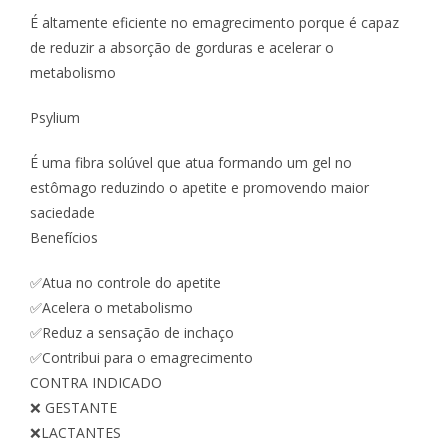
É altamente eficiente no emagrecimento porque é capaz
de reduzir a absorção de gorduras e acelerar o
metabolismo
Psylium
É uma fibra solúvel que atua formando um gel no
estômago reduzindo o apetite e promovendo maior
saciedade
Benefícios
✅Atua no controle do apetite
✅Acelera o metabolismo
✅Reduz a sensação de inchaço
✅Contribui para o emagrecimento
CONTRA INDICADO
❌ GESTANTE
❌LACTANTES