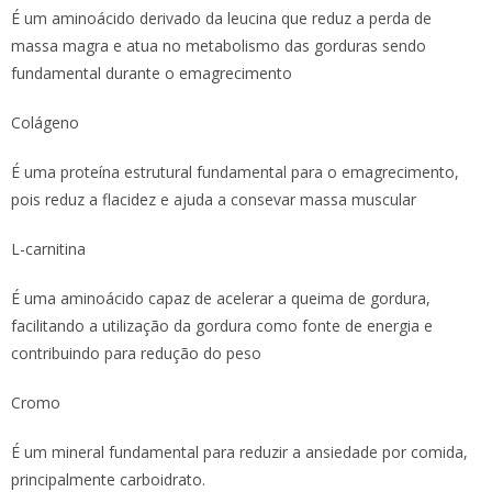
É um aminoácido derivado da leucina que reduz a perda de
massa magra e atua no metabolismo das gorduras sendo
fundamental durante o emagrecimento
Colágeno
É uma proteína estrutural fundamental para o emagrecimento,
pois reduz a flacidez e ajuda a consevar massa muscular
L-carnitina
É uma aminoácido capaz de acelerar a queima de gordura,
facilitando a utilização da gordura como fonte de energia e
contribuindo para redução do peso
Cromo
É um mineral fundamental para reduzir a ansiedade por comida,
principalmente carboidrato.