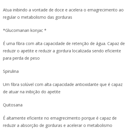
Atua inibindo a vontade de doce e acelera o emagrecimento ao
regular o metabolismo das gorduras
*Glucomanan konjac *
É uma fibra com alta capacidade de retenção de água. Capaz de
reduzir o apetite e reduzir a gordura localizada sendo eficiente
para perda de peso
Spirulina
Um fibra solúvel com alta capacidade antioxidante que é capaz
de atuar na inibição do apetite
Quitosana
É altamente eficiente no emagrecimento porque é capaz de
reduzir a absorção de gorduras e acelerar o metabolismo