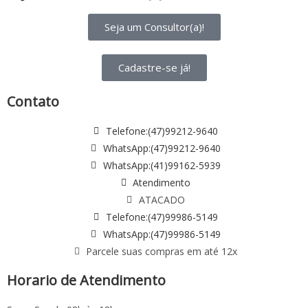
Seja um Consultor(a)!
Cadastre-se já!
Contato
Telefone:(47)99212-9640
WhatsApp:(47)99212-9640
WhatsApp:(41)99162-5939
Atendimento
ATACADO
Telefone:(47)99986-5149
WhatsApp:(47)99986-5149
Parcele suas compras em até 12x
Horario de Atendimento