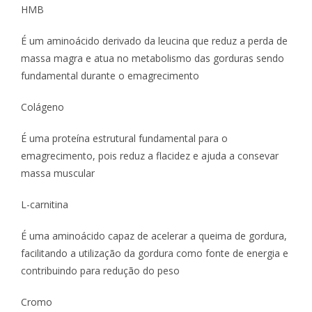
HMB
É um aminoácido derivado da leucina que reduz a perda de
massa magra e atua no metabolismo das gorduras sendo
fundamental durante o emagrecimento
Colágeno
É uma proteína estrutural fundamental para o
emagrecimento, pois reduz a flacidez e ajuda a consevar
massa muscular
L-carnitina
É uma aminoácido capaz de acelerar a queima de gordura,
facilitando a utilização da gordura como fonte de energia e
contribuindo para redução do peso
Cromo