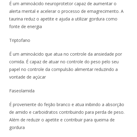
É um aminoácido neuroprotetor capaz de aumentar o
alerta mental e acelerar o processo de emagrecimento. A
taurina reduz o apetite e ajuda a utilizar gordura como
fonte de energia
Triptofano
É um aminoácido que atua no controle da ansiedade por
comida. É capaz de atuar no controle do peso pelo seu
papel no controle da compulsão alimentar reduzindo a
vontade de açúcar
Faseolamida
É proveniente do feijão branco e atua inibindo a absorção
de amido e carboidratos contribuindo para perda de peso.
Além de reduzir o apetite e contribuir para queima de
gordura