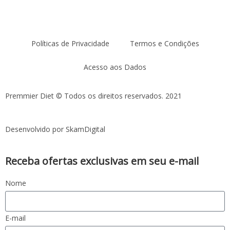
Políticas de Privacidade
Termos e Condições
Acesso aos Dados
Premmier Diet © Todos os direitos reservados. 2021
Desenvolvido por SkamDigital
Receba ofertas exclusivas em seu e-mail
Nome
E-mail