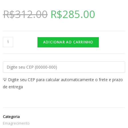
R$
312.00
R$
285.00
ADICIONAR AO CARRINHO
💡 Digite seu CEP para calcular automaticamente o frete e prazo
de entrega
Categoria
Emagrecimento