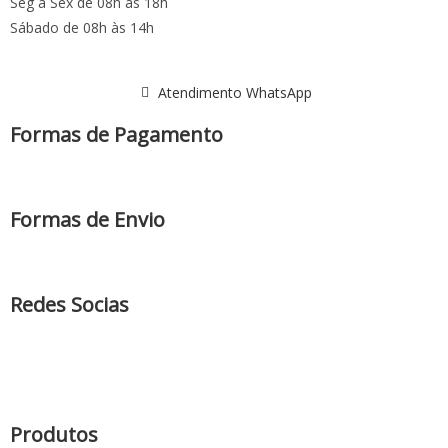
Seg a Sex de 08h às 18h
Sábado de 08h às 14h
Atendimento WhatsApp
Formas de Pagamento
Formas de Envio
Redes Socias
Produtos