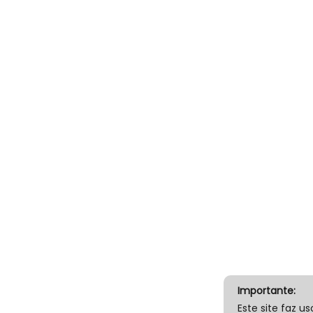
Importante:
Este site faz us