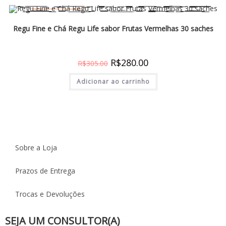
Regu Fine e Chá Regu Life sabor Frutas Vermelhas 30 saches
R$
280.00
R$
305.00
Adicionar ao carrinho
Sobre a Loja
Prazos de Entrega
Trocas e Devoluções
SEJA UM CONSULTOR(A)