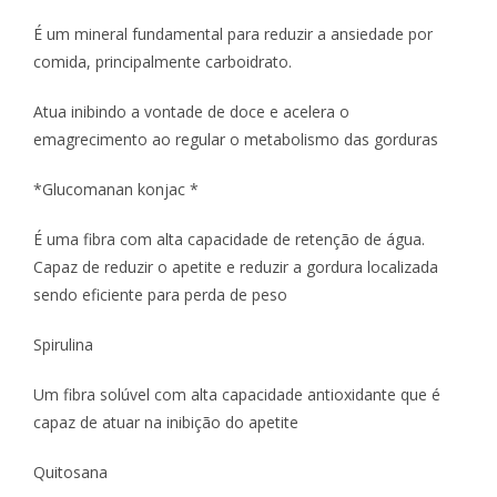
É um mineral fundamental para reduzir a ansiedade por
comida, principalmente carboidrato.
Atua inibindo a vontade de doce e acelera o
emagrecimento ao regular o metabolismo das gorduras
*Glucomanan konjac *
É uma fibra com alta capacidade de retenção de água.
Capaz de reduzir o apetite e reduzir a gordura localizada
sendo eficiente para perda de peso
Spirulina
Um fibra solúvel com alta capacidade antioxidante que é
capaz de atuar na inibição do apetite
Quitosana